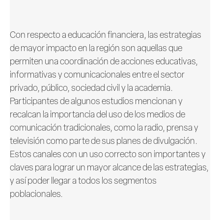
Con respecto a educación financiera, las estrategias
de mayor impacto en la región son aquellas que
permiten una coordinación de acciones educativas,
informativas y comunicacionales entre el sector
privado, público, sociedad civil y la academia.
Participantes de algunos estudios mencionan y
recalcan la importancia del uso de los medios de
comunicación tradicionales, como la radio, prensa y
televisión como parte de sus planes de divulgación.
Estos canales con un uso correcto son importantes y
claves para lograr un mayor alcance de las estrategias,
y así poder llegar a todos los segmentos
poblacionales.