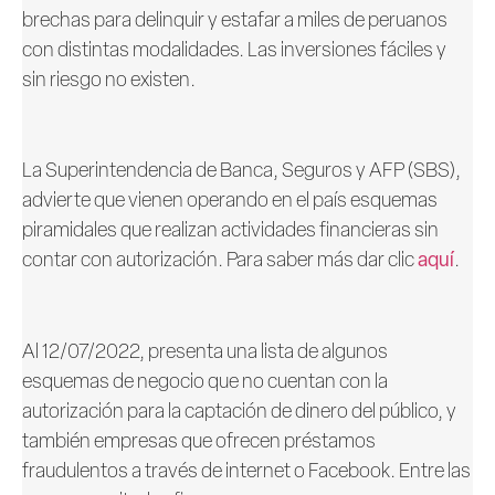
brechas para delinquir y estafar a miles de peruanos
con distintas modalidades. Las inversiones fáciles y
sin riesgo no existen.
La Superintendencia de Banca, Seguros y AFP (SBS),
advierte que vienen operando en el país esquemas
piramidales que realizan actividades financieras sin
contar con autorización. Para saber más dar clic
aquí
.
Al 12/07/2022, presenta una lista de algunos
esquemas de negocio que no cuentan con la
autorización para la captación de dinero del público, y
también empresas que ofrecen préstamos
fraudulentos a través de internet o Facebook. Entre las