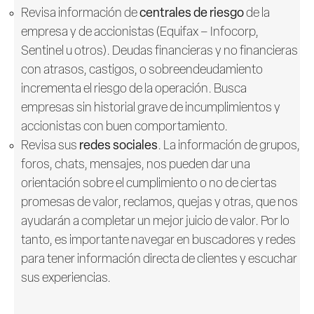
Revisa información de
centrales de riesgo
de la
empresa y de accionistas (Equifax – Infocorp,
Sentinel u otros). Deudas financieras y no financieras
con atrasos, castigos, o sobreendeudamiento
incrementa el riesgo de la operación. Busca
empresas sin historial grave de incumplimientos y
accionistas con buen comportamiento.
Revisa sus
redes sociales
. La información de grupos,
foros, chats, mensajes, nos pueden dar una
orientación sobre el cumplimiento o no de ciertas
promesas de valor, reclamos, quejas y otras, que nos
ayudarán a completar un mejor juicio de valor. Por lo
tanto, es importante navegar en buscadores y redes
para tener información directa de clientes y escuchar
sus experiencias.