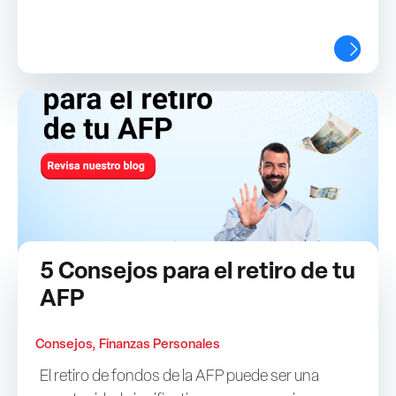
5 Consejos para el retiro de tu
AFP
Consejos, Finanzas Personales
El retiro de fondos de la AFP puede ser una