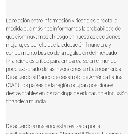
La relación entre información y riesgo es directa, a
medida que más nos informamos la probabilidad de
que disminuyamos el riesgo en nuestras decisiones
mejora, es por ello que la educación financiera y
conocimiento básico de la regulación del mercado
financiero es crítico para embarcarse en el mundo
poco explorado de las inversiones en Latinoamérica.
De acuerdo al Banco de desarrollo de América Latina
(CAF), los países de la región ocupan posiciones
desfavorables en los rankings de educación e inclusión
financiera mundial.
De acuerdo a una encuesta realizada por la