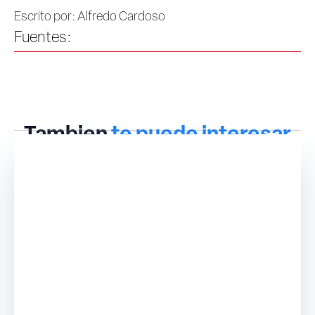
Escrito por: Alfredo Cardoso
Fuentes:
Tambien
te puede interesar