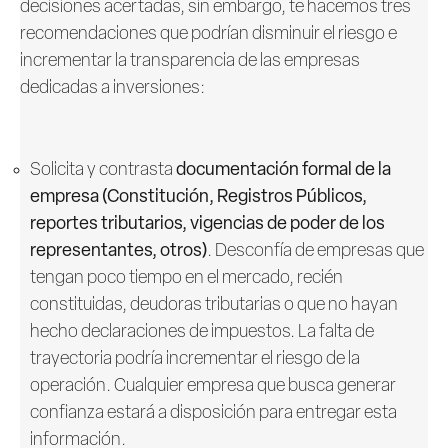
decisiones acertadas, sin embargo, te hacemos tres
recomendaciones que podrían disminuir el riesgo e
incrementar la transparencia de las empresas
dedicadas a inversiones:
Solicita y contrasta
documentación formal de la
empresa (Constitución, Registros Públicos,
reportes tributarios, vigencias de poder de los
representantes, otros)
. Desconfía de empresas que
tengan poco tiempo en el mercado, recién
constituidas, deudoras tributarias o que no hayan
hecho declaraciones de impuestos. La falta de
trayectoria podría incrementar el riesgo de la
operación. Cualquier empresa que busca generar
confianza estará a disposición para entregar esta
información.