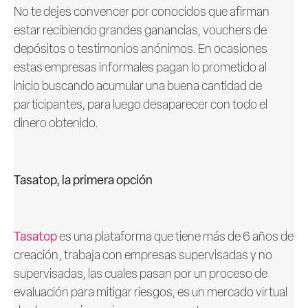
No te dejes convencer por conocidos que afirman
estar recibiendo grandes ganancias, vouchers de
depósitos o testimonios anónimos. En ocasiones
estas empresas informales pagan lo prometido al
inicio buscando acumular una buena cantidad de
participantes, para luego desaparecer con todo el
dinero obtenido.
Tasatop, la primera opción
Tasatop
es una plataforma que tiene más de 6 años de
creación, trabaja con empresas supervisadas y no
supervisadas, las cuales pasan por un proceso de
evaluación para mitigar riesgos, es un mercado virtual