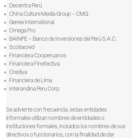
Decentra Perú
China Culture Media Group – CMG
Genex International
Omega Pro
BAINPE – Banco de Inversiones del Perú S.A.C.
Scotiacred
Financiera Cooperuanos
Financiera Finefectiva
Crediya
Financiera de Lima
Interandina Peru Corp
Se advierte con frecuencia, estas entidades
informales utilizan nombres de entidades o
instituciones formales, incluidos los nombres de sus
directivos o funcionarios, con la finalidad de dar