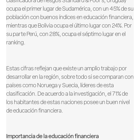
clasificadora de riesgos Standard & Poor’s, Uruguay
ocupa el primer lugar de Sudamérica, con un 45% de su
población con buenos índices en educación financiera,
mientras que Bolivia ocupa el último lugar con 24%. Por
su parte Perú, con 28%, ocupa el séptimo lugar en el
ranking.
Estas cifras reflejan que existe un amplio trabajo por
desarrollar en la región, sobre todo si se comparan con
países como Noruega y Suecia, líderes de esta
clasificación. De acuerdo a la investigación, el 71% de
los habitantes de estas naciones posee un buen nivel
de educación financiera.
Importancia de la educación financiera