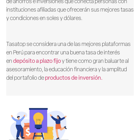
de ahorros e inversiones que conecta personas con
instituciones afiliadas que ofrecerán sus mejores tasas
y condiciones en soles y dólares.
Tasatop se considera una de las mejores plataformas
en Perú para encontrar una buena tasa de interés
en
depósito a plazo fijo
y tiene como gran baluarte al
asesoramiento, la educación financiera y la amplitud
del portafolio de
productos de inversión.