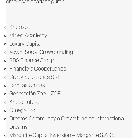
empresas citadas figuran:
Shopseo
Mined Academy
Luxury Capital
Xeven Social Crowdfunding
SBS Finance Group
Financiera Cooperuanos
Credy Soluciones SRL
Familias Unidas
Generación Zoe – ZOE
Kripto Future
Omega Pro
Dreams Community o Crowdfunding International
Dreams
Margarite Capital Inversion – Margarite S.A.C.