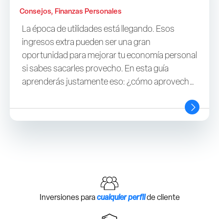
Consejos, Finanzas Personales
La época de utilidades está llegando. Esos
ingresos extra pueden ser una gran
oportunidad para mejorar tu economía personal
si sabes sacarles provecho. En esta guía
aprenderás justamente eso: ¿cómo aprovechar
las utilidades?
Inversiones para
cualquier perfil
de cliente