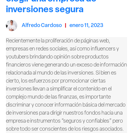
inversiones segura
l
Alfredo Cardoso
enero 11, 2023
Recientemente la proliferación de páginas web,
empresas en redes sociales, así como influencers y
youtubers brindando opinión sobre productos
financieros viene generando un exceso de información
relacionada al mundo de las inversiones. Si bien es
cierto, los esfuerzos por promocionar ciertas
inversiones llevan a simplificar el contenido en el
complejo mundo de las finanzas, es importante
discriminar y conocer información básica del mercado
de inversiones para dirigir nuestros fondos hacia una
empresa e instrumentos “seguros y confiables” pero
sobre todo ser conscientes de los riesgos asociados.