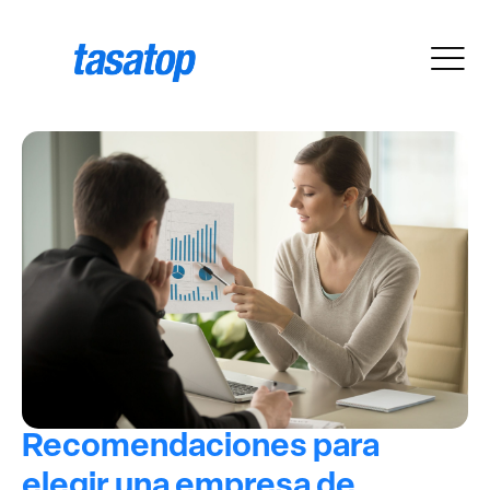
Recomendaciones para
elegir una empresa de