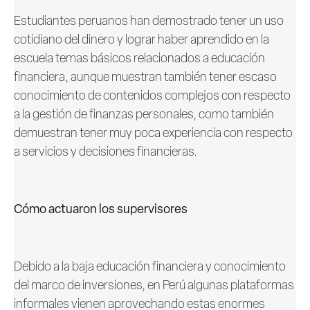
Estudiantes peruanos han demostrado tener un uso
cotidiano del dinero y lograr haber aprendido en la
escuela temas básicos relacionados a educación
financiera, aunque muestran también tener escaso
conocimiento de contenidos complejos con respecto
a la gestión de finanzas personales, como también
demuestran tener muy poca experiencia con respecto
a servicios y decisiones financieras.
Cómo actuaron los supervisores
Debido a la baja educación financiera y conocimiento
del marco de inversiones, en Perú algunas plataformas
informales vienen aprovechando estas enormes