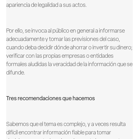
apariencia de legalidad a sus actos.
Por ello, se invoca al público en general a informarse
adecuadamente y tomar las previsiones del caso,
cuando deba decidir dónde ahorrar o invertir su dinero;
verificar con las propias empresas o entidades
formales aludidas la veracidad de la información que se
difunde.
Tres recomendaciones que hacemos
Sabemos que el tema es complejo, y a veces resulta
difícil encontrar información fiable para tomar