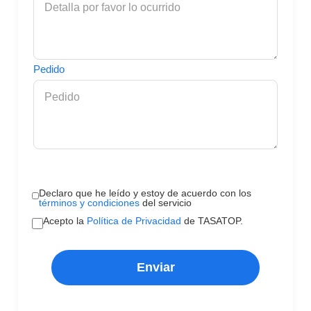
Pedido
Declaro que he leído y estoy de acuerdo con los
términos y condiciones
del servicio
Acepto la
Política de Privacidad
de TASATOP.
Enviar