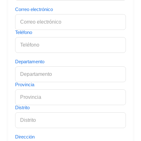
Correo electrónico
Teléfono
Departamento
Provincia
Distrito
Dirección