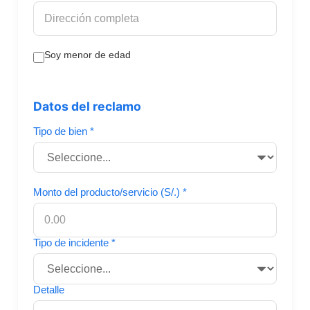
Soy menor de edad
Datos del reclamo
Tipo de bien *
Monto del producto/servicio (S/.) *
Tipo de incidente *
Detalle