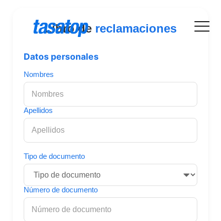
Libro de
reclamaciones
Datos personales
Nombres
Apellidos
Tipo de documento
Número de documento